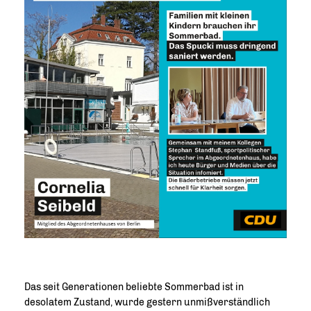
Das seit Generationen beliebte Sommerbad ist in
desolatem Zustand, wurde gestern unmißverständlich