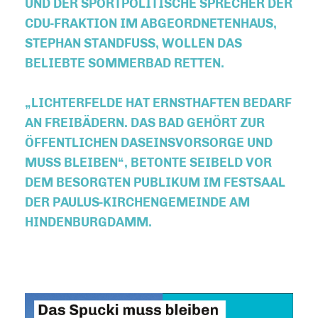
UND DER SPORTPOLITISCHE SPRECHER DER
CDU-FRAKTION IM ABGEORDNETENHAUS,
STEPHAN STANDFUSS, WOLLEN DAS B
ELIEBTE SOMMERBAD RETTEN.
LICHTERFELDE HAT ERNSTHAFTEN BEDARF
AN FREIBÄDERN. DAS BAD GEHÖRT ZUR
ÖFFENTLICHEN DASEINSVORSORGE UND
MUSS BLEIBEN“, BETONTE SEIBELD VOR
DEM BESORGTEN PUBLIKUM IM FESTSAAL
DER PAULUS-KIRCHENGEMEINDE AM
HINDENBURGDAMM.