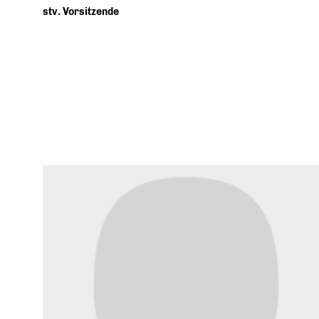
stv. Vorsitzende