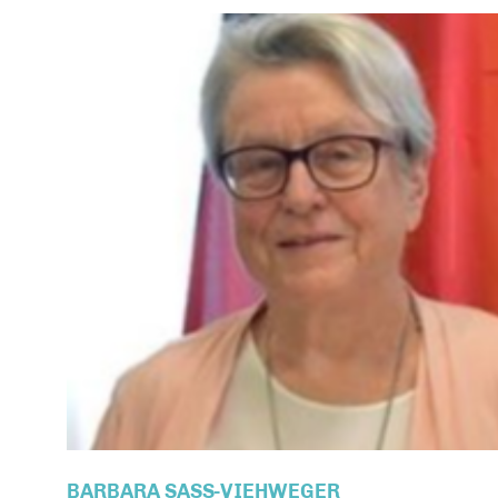
BARBARA SASS-VIEHWEGER