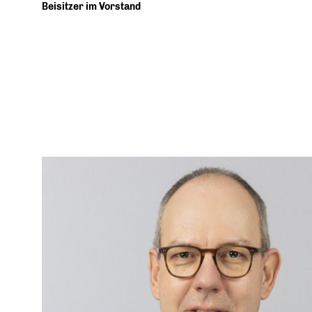
Beisitzer im Vorstand