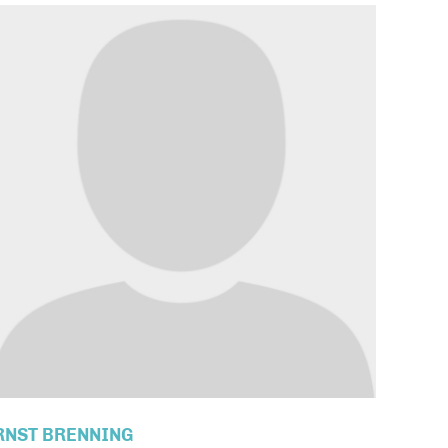
RNST BRENNING