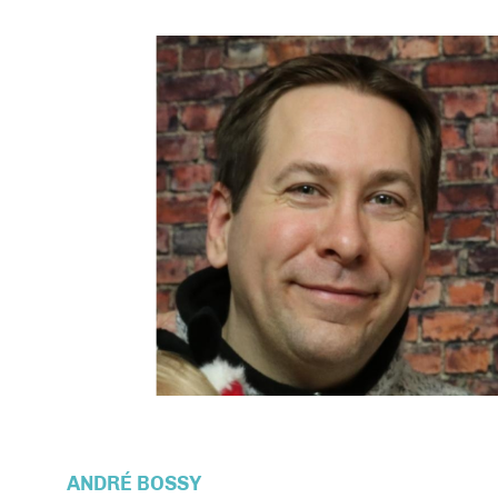
ANDRÉ BOSSY