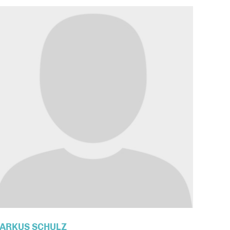
ARKUS SCHULZ