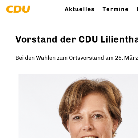
Aktuelles
Termine
Vorstand der CDU Lilientha
Bei den Wahlen zum Ortsvorstand am 25. März