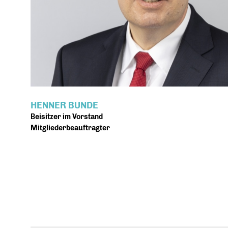
HENNER BUNDE
Beisitzer im Vorstand
Mitgliederbeauftragter