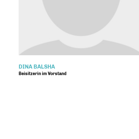
DINA BALSHA
Beisitzerin im Vorstand