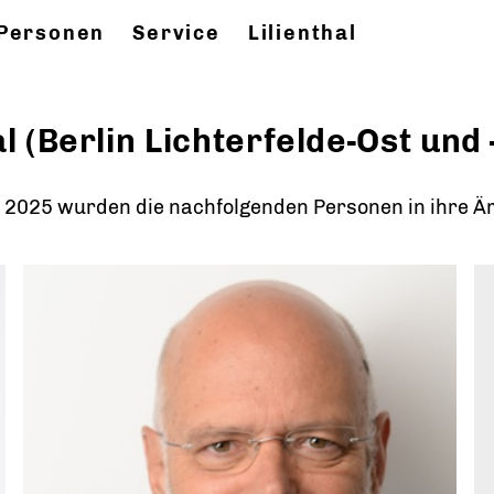
Personen
Service
Lilienthal
l (Berlin Lichterfelde-Ost und 
 2025 wurden die nachfolgenden Personen in ihre Ä