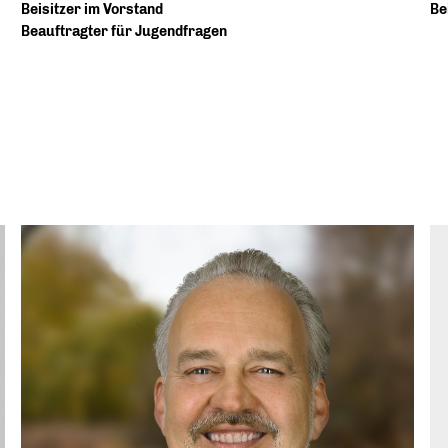
Beisitzer im Vorstand
Be
Beauftragter für Jugendfragen