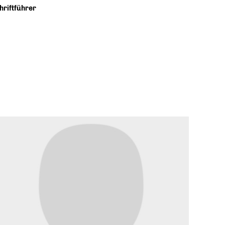
hriftführer