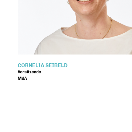
CORNELIA SEIBELD
Vorsitzende
MdA