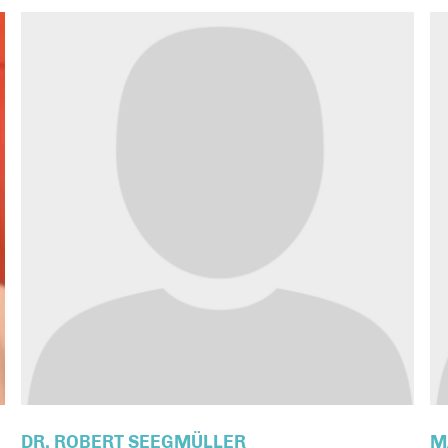
DR. ROBERT SEEGMÜLLER
M