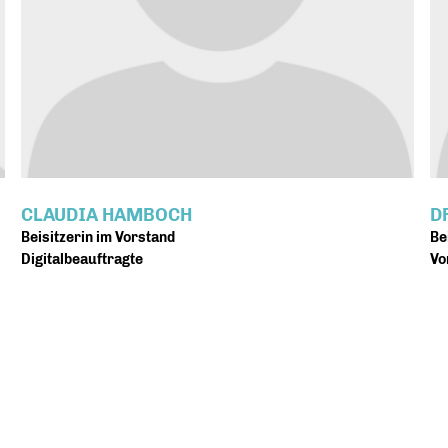
CLAUDIA HAMBOCH
D
Beisitzerin im Vorstand
Be
Digitalbeauftragte
Vo