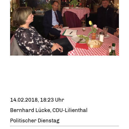
14.02.2018, 18:23 Uhr
Bernhard Lücke, CDU-Lilienthal
Politischer Dienstag