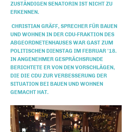
ZUSTÄNDIGEN SENATORIN IST NICHT ZU
ERKENNEN.
CHRISTIAN GRÄFF, SPRECHER FÜR BAUEN
UND WOHNEN IN DER CDU-FRAKTION DES
ABGEORDNETENHAUSES WAR GAST ZUM
POLITISCHEN DIENSTAG IM FEBRUAR '18.
IN ANGENEHMER GESPRÄCHSRUNDE
BERICHTETE ER VON DEN VORSCHLÄGEN,
DIE DIE CDU ZUR VERBESSERUNG DER
SITUATION BEI BAUEN UND WOHNEN
GEMACHT HAT.